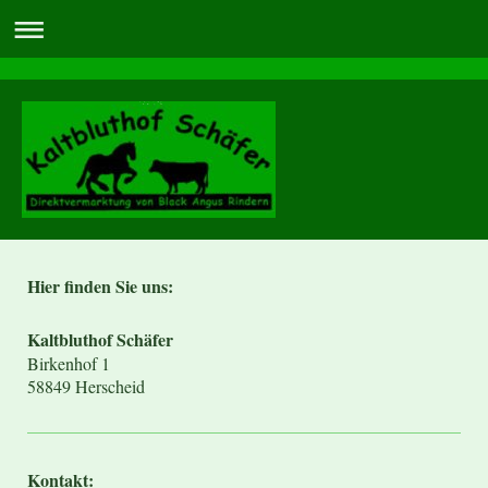
Hier finden Sie uns:
Kaltbluthof Schäfer
Birkenhof 1
58849 Herscheid
Kontakt: