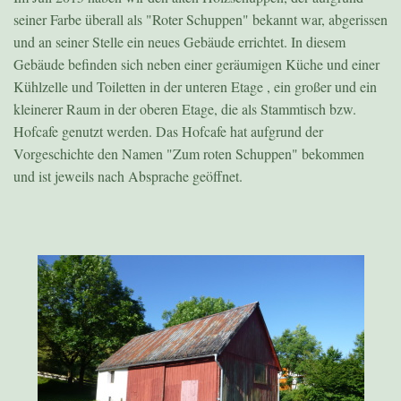
seiner Farbe überall als "Roter Schuppen" bekannt war, abgerissen
und an seiner Stelle ein neues Gebäude errichtet. In diesem
Gebäude befinden sich neben einer geräumigen Küche und einer
Kühlzelle und Toiletten in der unteren Etage , ein großer und ein
kleinerer Raum in der oberen Etage, die als Stammtisch bzw.
Hofcafe genutzt werden. Das Hofcafe hat aufgrund der
Vorgeschichte den Namen "Zum roten Schuppen" bekommen
und ist jeweils nach Absprache geöffnet.