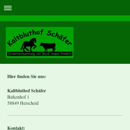
Hier finden Sie uns:
Kaltbluthof Schäfer
Birkenhof 1
58849 Herscheid
Kontakt: