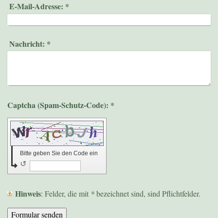
E-Mail-Adresse:
*
Nachricht:
*
Captcha (Spam-Schutz-Code): *
Bitte geben Sie den Code ein
↺
Hinweis
: Felder, die mit
*
bezeichnet sind, sind Pflichtfelder.