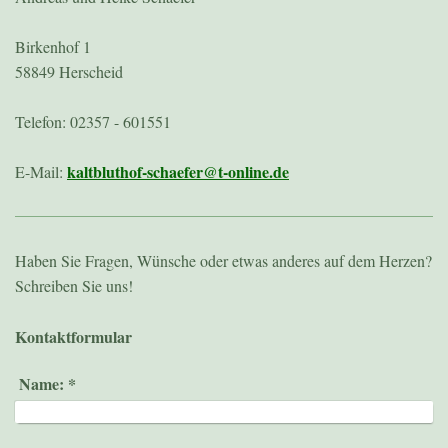
Birkenhof 1
58849 Herscheid
Telefon: 02357 - 601551
kaltbluthof-schaefer@t-online.de
E-Mail:
Haben Sie Fragen, Wünsche oder etwas anderes auf dem Herzen?
Schreiben Sie uns!
Kontaktformular
Name:
*