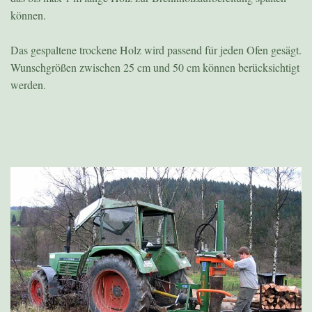
können.
Das gespaltene trockene Holz wird passend für jeden Ofen gesägt.
Wunschgrößen zwischen 25 cm und 50 cm können berücksichtigt
werden.