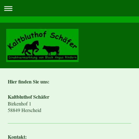
Hier finden Sie uns:
Kaltbluthof Schäfer
Birkenhof 1
58849 Herscheid
Kontakt: